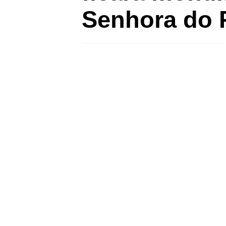
Senhora do 