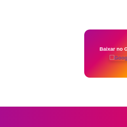
Baixar no 