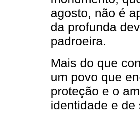
agosto, não é a
da profunda dev
padroeira.
Mais do que conc
um povo que enc
proteção e o am
identidade e de 